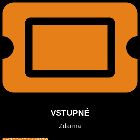
VSTUPNÉ
Zdarma