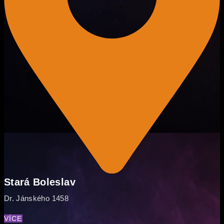
Stará Boleslav
Dr. Jánského 1458
VÍCE