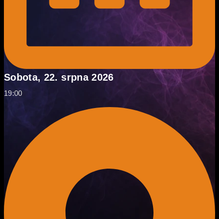
Sobota, 22. srpna 2026
19:00