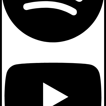
Youtube