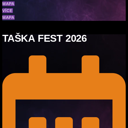
MAPA
VÍCE
MAPA
TAŠKA FEST 2026