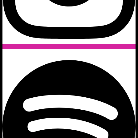
Spotify