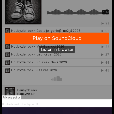
Houbyzle rock
·
Houbyzle LP