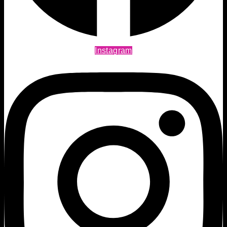
Instagram