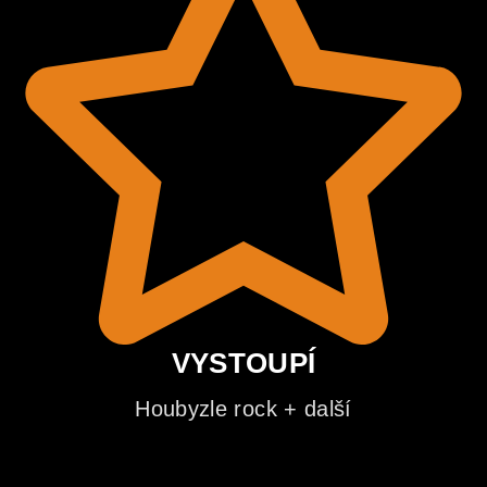
VYSTOUPÍ
Houbyzle rock + další