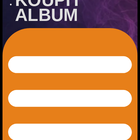
ALBUM