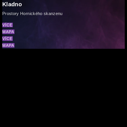
Kladno
Prostory Hornického skanzenu
VÍCE
MAPA
VÍCE
MAPA