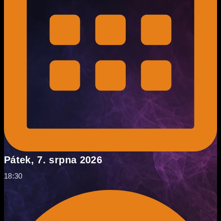
Pátek, 7. srpna 2026
18:30