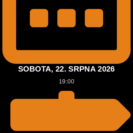
SOBOTA, 22. SRPNA 2026
19:00