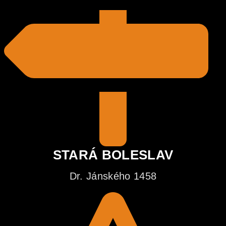
STARÁ BOLESLAV
Dr. Jánského 1458