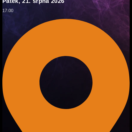
Pátek, 21. srpna 2026
17:00