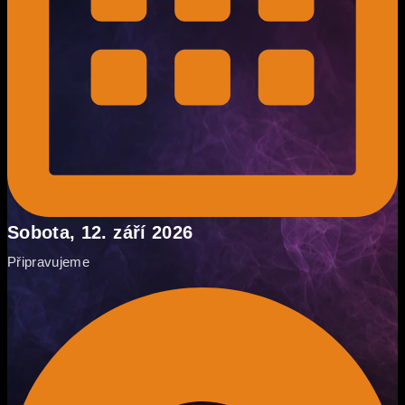
Sobota, 12. září 2026
Připravujeme