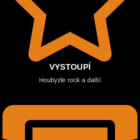
VYSTOUPÍ
Houbyzle rock a další