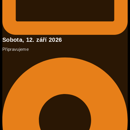
Sobota, 12. září 2026
Připravujeme