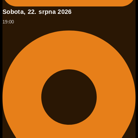
Sobota, 22. srpna 2026
19:00