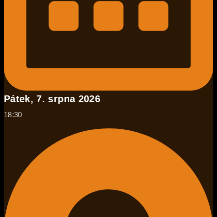
Pátek, 7. srpna 2026
18:30