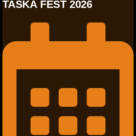
TAŠKA FEST 2026