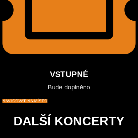
VSTUPNÉ
Bude doplněno
NAVIGOVAT NA MÍSTO
DALŠÍ KONCERTY