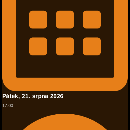
Pátek, 21. srpna 2026
17:00