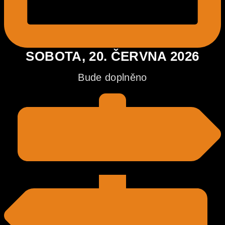
SOBOTA, 20. ČERVNA 2026
Bude doplněno