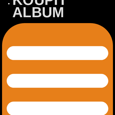
ALBUM