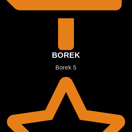
BOREK
Borek 5