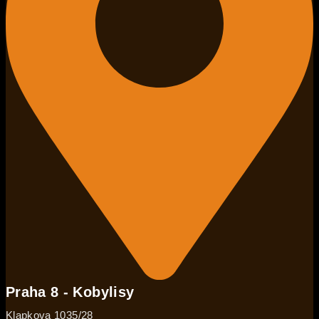
Praha 8 - Kobylisy
Klapkova 1035/28