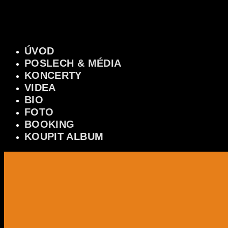
ÚVOD
POSLECH & MÉDIA
KONCERTY
VIDEA
BIO
FOTO
BOOKING
KOUPIT ALBUM