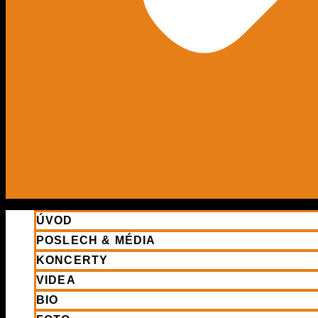
ÚVOD
POSLECH & MÉDIA
KONCERTY
VIDEA
BIO