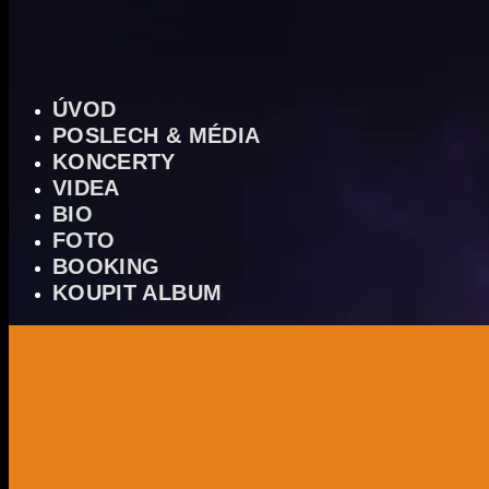
ÚVOD
POSLECH & MÉDIA
KONCERTY
VIDEA
BIO
FOTO
BOOKING
KOUPIT ALBUM