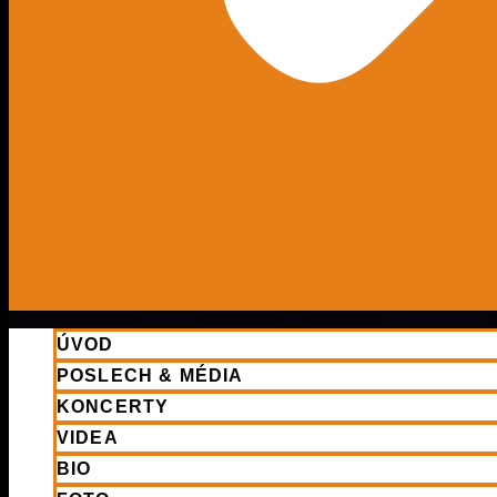
ÚVOD
POSLECH & MÉDIA
KONCERTY
VIDEA
BIO